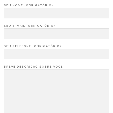
SEU NOME (OBRIGATÓRIO)
SEU E-MAIL (OBRIGATÓRIO)
SEU TELEFONE (OBRIGATÓRIO)
BREVE DESCRIÇÃO SOBRE VOCÊ